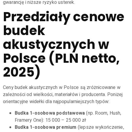
gwarancję i niższe ryzyko usterek.
Przedziały cenowe
budek
akustycznych w
Polsce (PLN netto,
2025)
Ceny budek akustycznych w Polsce są zróżnicowane w
zależności od wielkości, materiałów i producenta. Poniżej
orientacyjne widełki dla najpopularniejszych typów:
Budka 1-osobowa podstawowa
(np. Room, Hush,
Framery One): 15 000 – 25 000 zł
Budka 1-osobowa premium
(lepsze wykończenie,