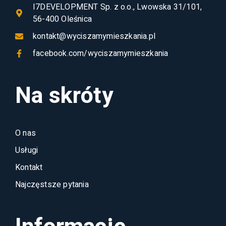
I7DEVELOPMENT Sp. z o.o., Lwowska 31/101,
56-400 Oleśnica
kontakt@wyciszamymieszkania.pl
facebook.com/wyciszamymieszkania
Na skróty
O nas
Usługi
Kontakt
Najczęstsze pytania