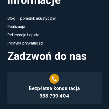
Informacje
Blog — poradnik akustyczny
Realizacje
Referencje i opinie
Polityka prywatności
Zadzwoń do nas
Bezpłatna konsultacja
668 799 404