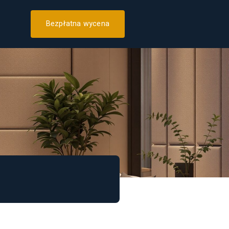
Bezpłatna wycena